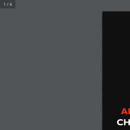
1 / 4