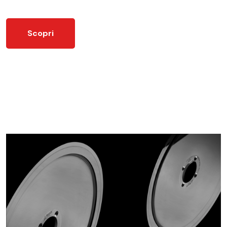
Scopri