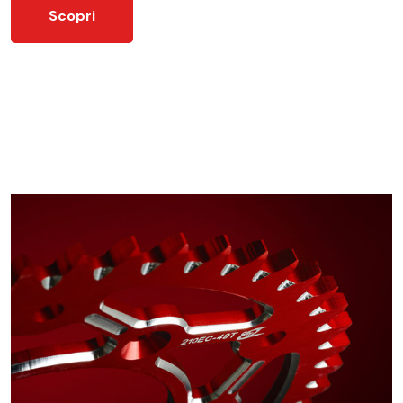
Scopri