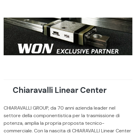
Chiaravalli Linear Center
CHIARAVALLI GROUP, da 70 anni azienda leader nel
settore della componentistica per la trasmissione di
potenza, amplia la propria proposta tecnico-
commerciale. Con la nascita di CHIARAVALLI Linear Center