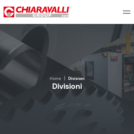
Home
Divisioni
Divisioni