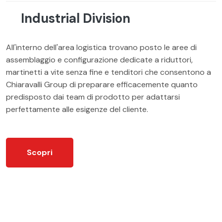
Industrial Division
All'interno dell'area logistica trovano posto le aree di
assemblaggio e configurazione dedicate a riduttori,
martinetti a vite senza fine e tenditori che consentono a
Chiaravalli Group di preparare efficacemente quanto
predisposto dai team di prodotto per adattarsi
perfettamente alle esigenze del cliente.
Scopri