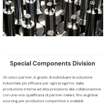
Special Components Division
Un unico partner, in grado di individuare la soluzione
industriale più efficace per ogni progetto: dalla
produzione interna ad alta precisione alla collaborazione
con una rete qualificata di partner italiani, fino al global
sourcing per produzioni competitive e scalabili.