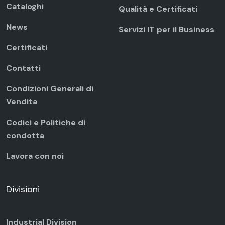
Cataloghi
Qualità e Certificati
News
Servizi IT per il Business
Certificati
Contatti
Condizioni Generali di
Vendita
Codici e Politiche di
condotta
Lavora con noi
Divisioni
Industrial Division