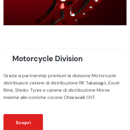
Motorcycle Division
Grazie a partnership premium la divisione Motorcycle
distribuisce catene di distribuzione RK Takasago, Excel
Rims, Shinko Tyres e catene di distribuzione Morse
insieme alle iconiche corone Chiaravalli CHT.
Scopri