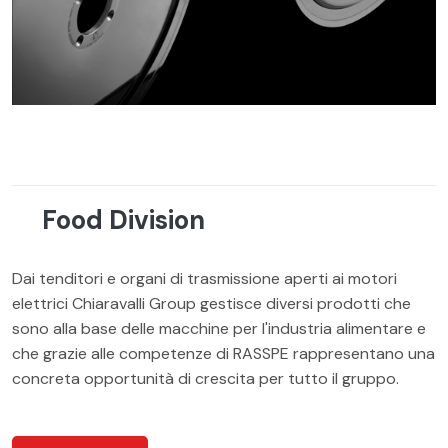
Food Division
Dai tenditori e organi di trasmissione aperti ai motori
elettrici Chiaravalli Group gestisce diversi prodotti che
sono alla base delle macchine per l'industria alimentare e
che grazie alle competenze di RASSPE rappresentano una
concreta opportunità di crescita per tutto il gruppo.