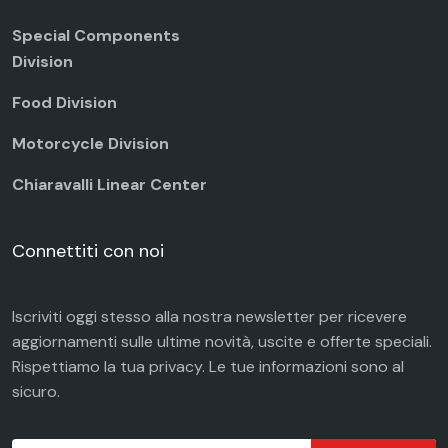
Special Components
Division
Food Division
Motorcycle Division
Chiaravalli Linear Center
Connettiti con noi
Iscriviti oggi stesso alla nostra newsletter per ricevere
aggiornamenti sulle ultime novità, uscite e offerte speciali.
Rispettiamo la tua
privacy
. Le tue informazioni sono al
sicuro.