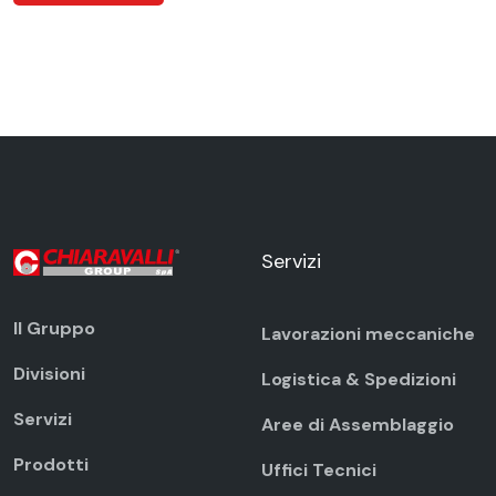
Servizi
Il Gruppo
Lavorazioni meccaniche
Divisioni
Logistica & Spedizioni
Servizi
Aree di Assemblaggio
Prodotti
Uffici Tecnici