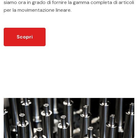
siamo ora in grado di fornire la gamma completa di articoli
per la movimentazione lineare.
Scopri