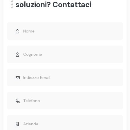
soluzioni? Contattaci