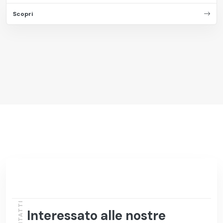
Scopri
CONTATTI
Interessato alle nostre