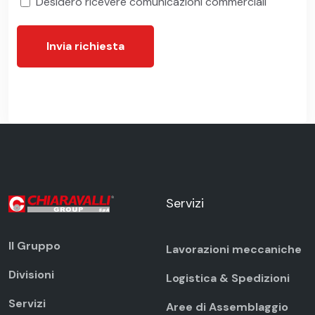
Desidero ricevere comunicazioni commerciali
Invia richiesta
Servizi
Il Gruppo
Lavorazioni meccaniche
Divisioni
Logistica & Spedizioni
Servizi
Aree di Assemblaggio