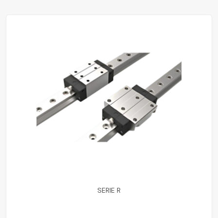
SERIE R