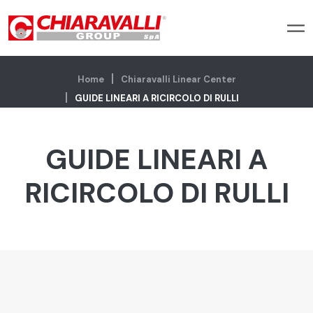
Home
Chiaravalli Linear Center
GUIDE LINEARI A RICIRCOLO DI RULLI
GUIDE LINEARI A
RICIRCOLO DI RULLI