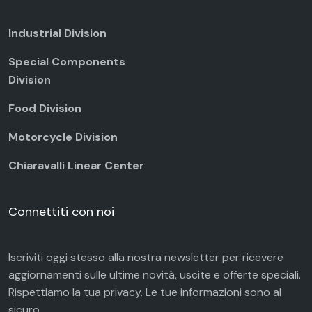
Industrial Division
Special Components
Division
Food Division
Motorcycle Division
Chiaravalli Linear Center
Connettiti con noi
Iscriviti oggi stesso alla nostra newsletter per ricevere
aggiornamenti sulle ultime novità, uscite e offerte speciali.
Rispettiamo la tua
privacy
. Le tue informazioni sono al
sicuro.