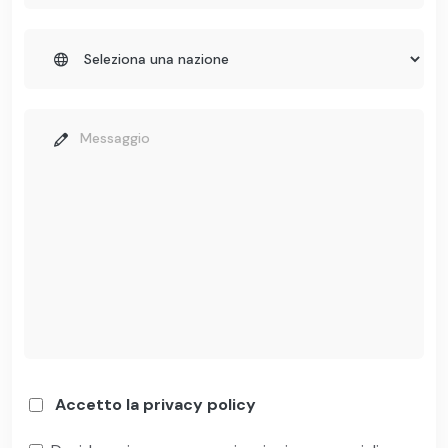
Accetto la privacy policy