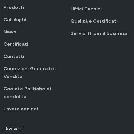
Prodotti
Uffici Tecnici
Cataloghi
Qualità e Certificati
News
Servizi IT per il Business
Certificati
Contatti
Condizioni Generali di
Vendita
Codici e Politiche di
condotta
Lavora con noi
Divisioni