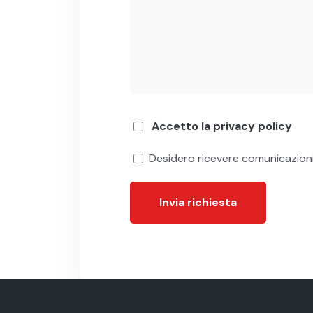
Accetto la privacy policy
Desidero ricevere comunicazion
Invia richiesta