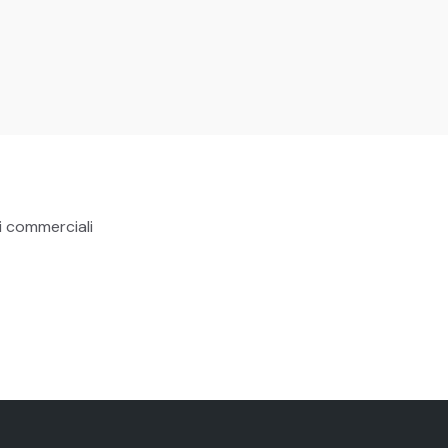
i commerciali