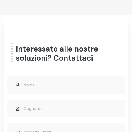
CONTATTI
Interessato alle nostre
soluzioni? Contattaci