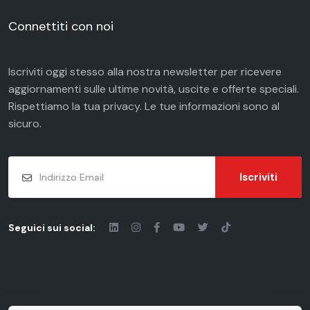
Connettiti con noi
Iscriviti oggi stesso alla nostra newsletter per ricevere
aggiornamenti sulle ultime novità, uscite e offerte speciali.
Rispettiamo la tua
privacy
. Le tue informazioni sono al
sicuro.
Iscriviti
Seguici sui social: