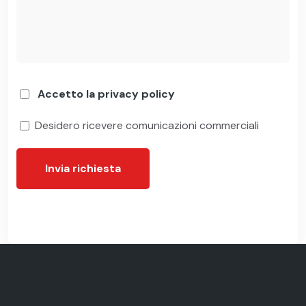
Accetto la privacy policy
Desidero ricevere comunicazioni commerciali
Invia richiesta