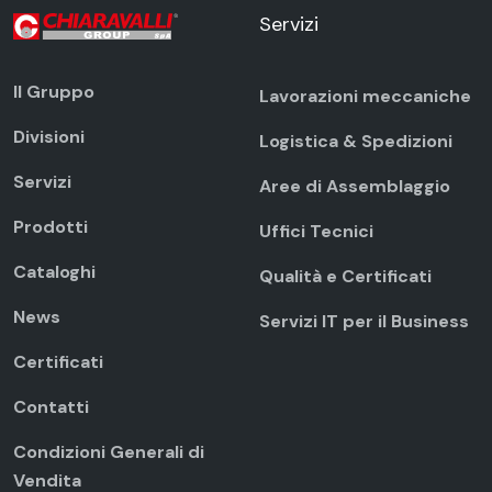
Servizi
Il Gruppo
Lavorazioni meccaniche
Divisioni
Logistica & Spedizioni
Servizi
Aree di Assemblaggio
Prodotti
Uffici Tecnici
Cataloghi
Qualità e Certificati
News
Servizi IT per il Business
Certificati
Contatti
Condizioni Generali di
Vendita