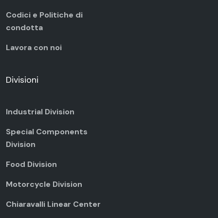
Codici e Politiche di
condotta
Lavora con noi
Divisioni
Industrial Division
Special Components
Division
Food Division
Motorcycle Division
Chiaravalli Linear Center