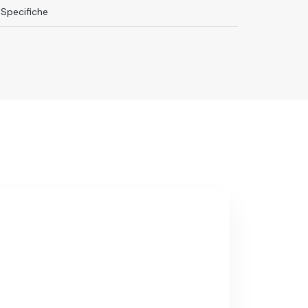
Specifiche