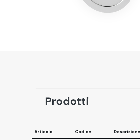
Prodotti
Articolo
Codice
Descrizion