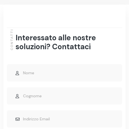
CONTATTI
Interessato alle nostre
soluzioni? Contattaci