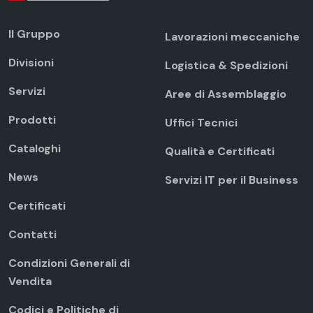
Il Gruppo
Lavorazioni meccaniche
Divisioni
Logistica & Spedizioni
Servizi
Aree di Assemblaggio
Prodotti
Uffici Tecnici
Cataloghi
Qualità e Certificati
News
Servizi IT per il Business
Certificati
Contatti
Condizioni Generali di
Vendita
Codici e Politiche di