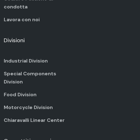
condotta
Lavora con noi
Divisioni
Industrial Division
Special Components
Division
Food Division
Motorcycle Division
Chiaravalli Linear Center