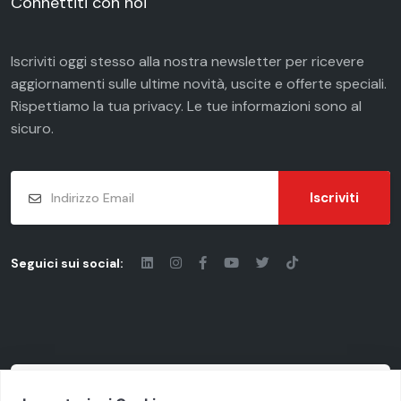
Connettiti con noi
Iscriviti oggi stesso alla nostra newsletter per ricevere
aggiornamenti sulle ultime novità, uscite e offerte speciali.
Rispettiamo la tua
privacy
. Le tue informazioni sono al
sicuro.
Iscriviti
Seguici sui social: