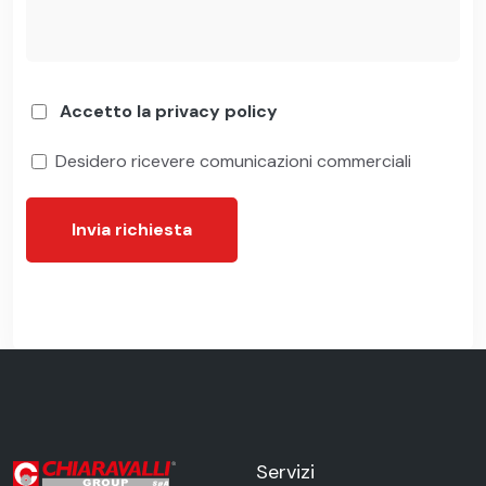
Accetto la privacy policy
Desidero ricevere comunicazioni commerciali
Invia richiesta
Servizi