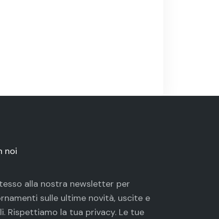
n noi
 stesso alla nostra newsletter per
rnamenti sulle ultime novità, uscite e
li. Rispettiamo la tua
privacy
. Le tue