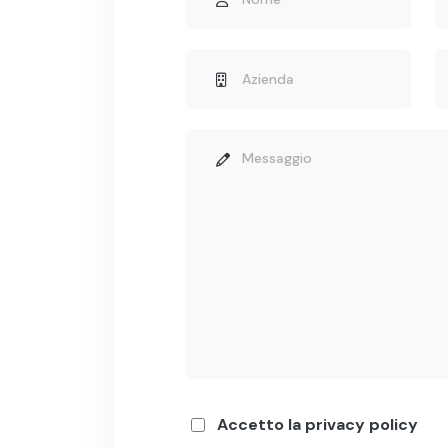
Accetto la privacy policy