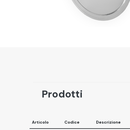
Prodotti
Articolo
Codice
Descrizione