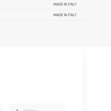
MADE IN ITALY
MADE IN ITALY