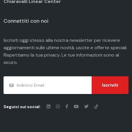
Chiaravalli Linear Center
Connettiti con noi
Iscriviti oggi stesso alla nostra newsletter per ricevere
aggiornamenti sulle ultime novità, uscite e offerte speciali.
Rispettiamo la tua
privacy
. Le tue informazioni sono al
sicuro.
Iscriviti
Seguici sui social: