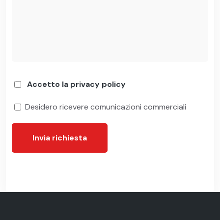
Accetto la privacy policy
Desidero ricevere comunicazioni commerciali
Invia richiesta