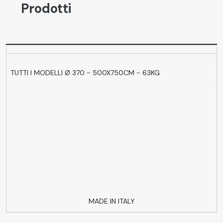
Prodotti
TUTTI I MODELLI Ø 370 - 500X750CM - 63KG
MADE IN ITALY