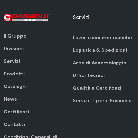
Servizi
Il Gruppo
Lavorazioni meccaniche
Divisioni
Logistica & Spedizioni
Servizi
Aree di Assemblaggio
Prodotti
Uffici Tecnici
Cataloghi
Qualità e Certificati
News
Servizi IT per il Business
Certificati
Contatti
Condizioni Generali di