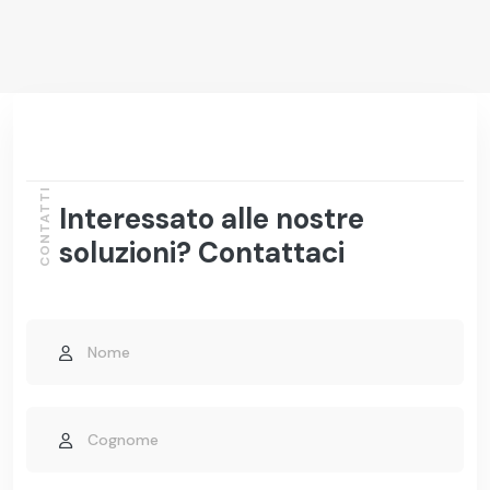
CONTATTI
Interessato alle nostre
soluzioni? Contattaci