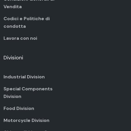
Vendita
Codici e Politiche di
condotta
Lavora con noi
Divisioni
Industrial Division
Special Components
Division
Food Division
Motorcycle Division