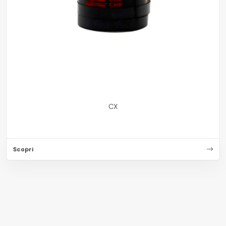
CX
Scopri