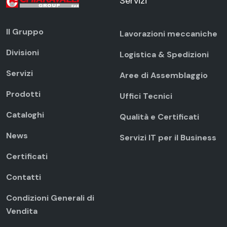
Servizi
Il Gruppo
Lavorazioni meccaniche
Divisioni
Logistica & Spedizioni
Servizi
Aree di Assemblaggio
Prodotti
Uffici Tecnici
Cataloghi
Qualità e Certificati
News
Servizi IT per il Business
Certificati
Contatti
Condizioni Generali di
Vendita