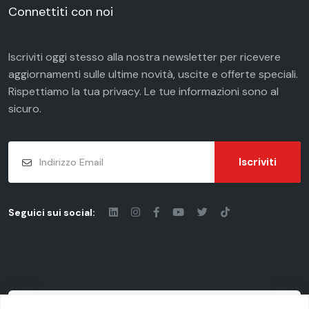
Connettiti con noi
Iscriviti oggi stesso alla nostra newsletter per ricevere
aggiornamenti sulle ultime novità, uscite e offerte speciali.
Rispettiamo la tua
privacy
. Le tue informazioni sono al
sicuro.
Iscriviti
Seguici sui social: