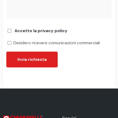
Accetto la privacy policy
Desidero ricevere comunicazioni commerciali
Invia richiesta