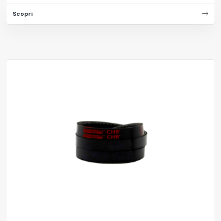
Scopri