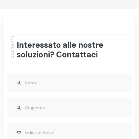
CONTATTI
Interessato alle nostre
soluzioni? Contattaci