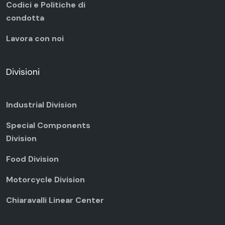
Codici e Politiche di
condotta
Lavora con noi
Divisioni
Industrial Division
Special Components
Division
Food Division
Motorcycle Division
Chiaravalli Linear Center