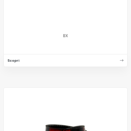
BX
Scopri