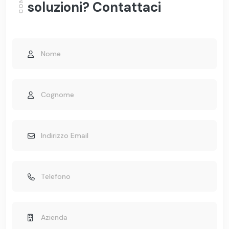
soluzioni? Contattaci