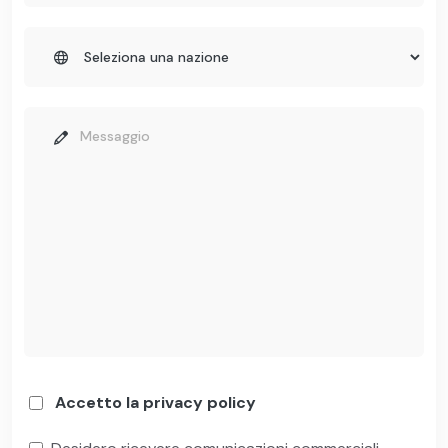
Accetto la privacy policy