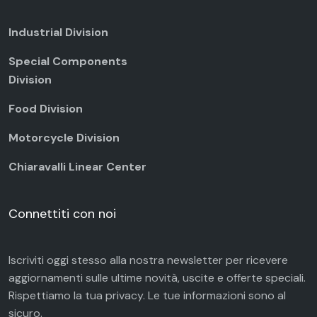
Industrial Division
Special Components
Division
Food Division
Motorcycle Division
Chiaravalli Linear Center
Connettiti con noi
Iscriviti oggi stesso alla nostra newsletter per ricevere
aggiornamenti sulle ultime novità, uscite e offerte speciali.
Rispettiamo la tua
privacy
. Le tue informazioni sono al
sicuro.