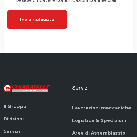
Desidero ricevere comunicazioni commerciali
Invia richiesta
Servizi
Il Gruppo
Lavorazioni meccaniche
Divisioni
Logistica & Spedizioni
Servizi
Aree di Assemblaggio