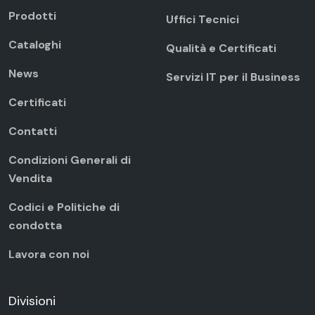
Prodotti
Uffici Tecnici
Cataloghi
Qualità e Certificati
News
Servizi IT per il Business
Certificati
Contatti
Condizioni Generali di
Vendita
Codici e Politiche di
condotta
Lavora con noi
Divisioni