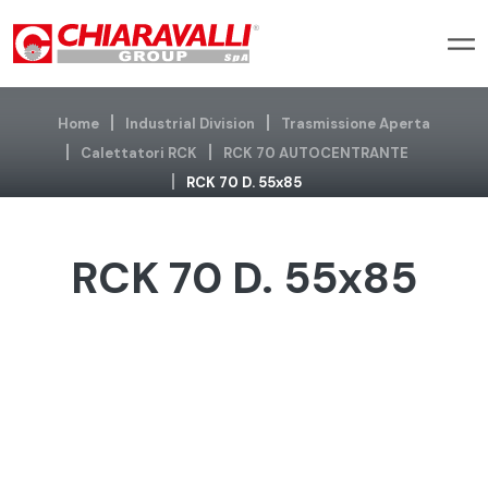
Home
Industrial Division
Trasmissione Aperta
Calettatori RCK
RCK 70 AUTOCENTRANTE
RCK 70 D. 55x85
RCK 70 D. 55x85