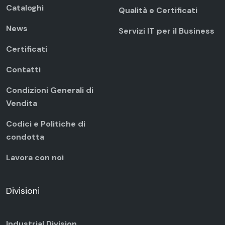
Cataloghi
Qualità e Certificati
News
Servizi IT per il Business
Certificati
Contatti
Condizioni Generali di
Vendita
Codici e Politiche di
condotta
Lavora con noi
Divisioni
Industrial Division