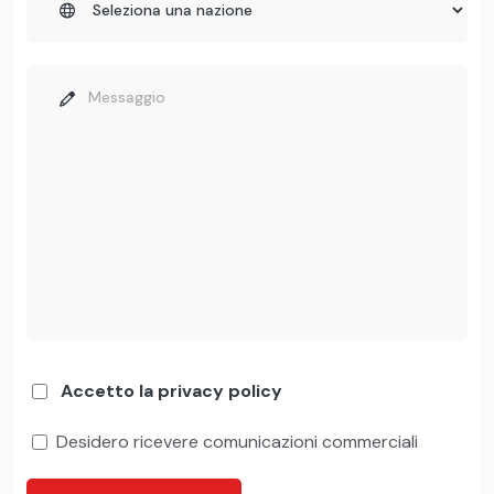
Accetto la privacy policy
Desidero ricevere comunicazioni commerciali