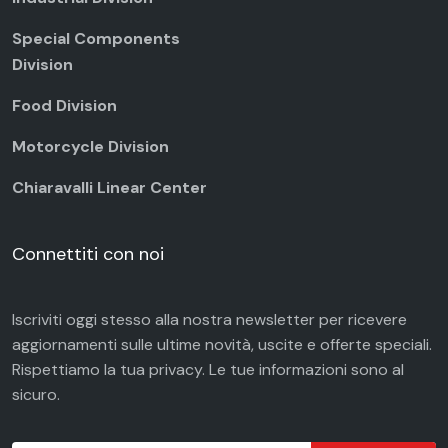
Special Components
Division
Food Division
Motorcycle Division
Chiaravalli Linear Center
Connettiti con noi
Iscriviti oggi stesso alla nostra newsletter per ricevere
aggiornamenti sulle ultime novità, uscite e offerte speciali.
Rispettiamo la tua
privacy
. Le tue informazioni sono al
sicuro.