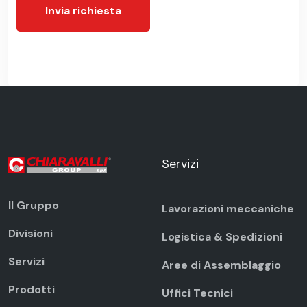
Invia richiesta
Servizi
Il Gruppo
Lavorazioni meccaniche
Divisioni
Logistica & Spedizioni
Servizi
Aree di Assemblaggio
Prodotti
Uffici Tecnici