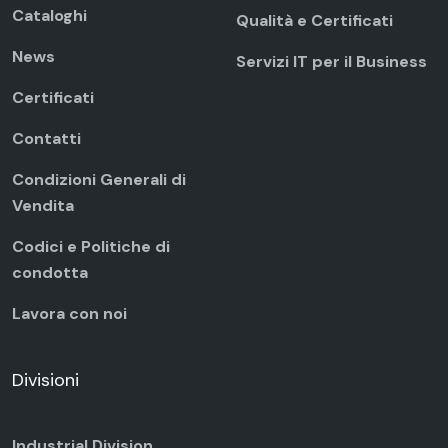
Cataloghi
Qualità e Certificati
News
Servizi IT per il Business
Certificati
Contatti
Condizioni Generali di
Vendita
Codici e Politiche di
condotta
Lavora con noi
Divisioni
Industrial Division