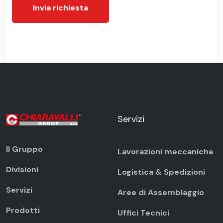
Invia richiesta
Servizi
Il Gruppo
Lavorazioni meccaniche
Divisioni
Logistica & Spedizioni
Servizi
Aree di Assemblaggio
Prodotti
Uffici Tecnici