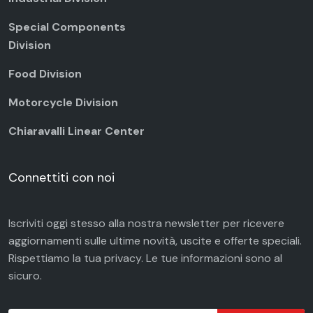
Special Components
Division
Food Division
Motorcycle Division
Chiaravalli Linear Center
Connettiti con noi
Iscriviti oggi stesso alla nostra newsletter per ricevere
aggiornamenti sulle ultime novità, uscite e offerte speciali.
Rispettiamo la tua
privacy
. Le tue informazioni sono al
sicuro.