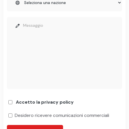
Accetto la privacy policy
Desidero ricevere comunicazioni commerciali