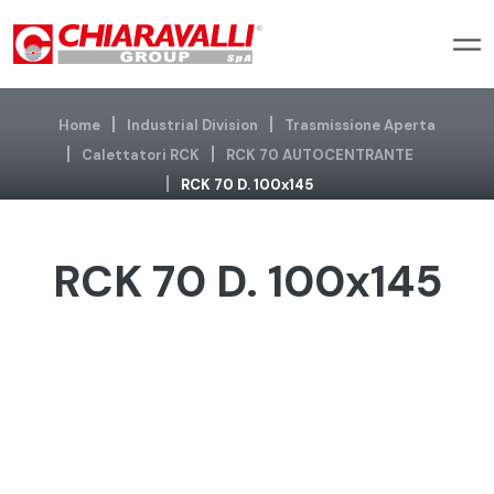
Home
Industrial Division
Trasmissione Aperta
Calettatori RCK
RCK 70 AUTOCENTRANTE
RCK 70 D. 100x145
RCK 70 D. 100x145