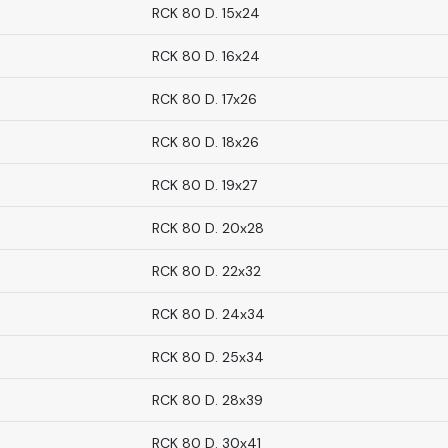
RCK 80 D. 15x24
RCK 80 D. 16x24
RCK 80 D. 17x26
RCK 80 D. 18x26
RCK 80 D. 19x27
RCK 80 D. 20x28
RCK 80 D. 22x32
RCK 80 D. 24x34
RCK 80 D. 25x34
RCK 80 D. 28x39
RCK 80 D. 30x41