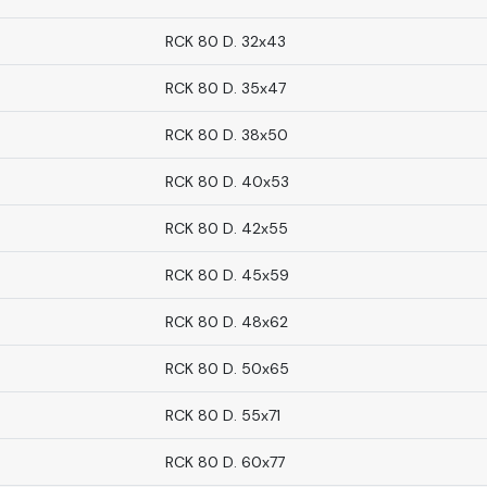
RCK 80 D. 32x43
RCK 80 D. 35x47
RCK 80 D. 38x50
RCK 80 D. 40x53
RCK 80 D. 42x55
RCK 80 D. 45x59
RCK 80 D. 48x62
RCK 80 D. 50x65
RCK 80 D. 55x71
RCK 80 D. 60x77