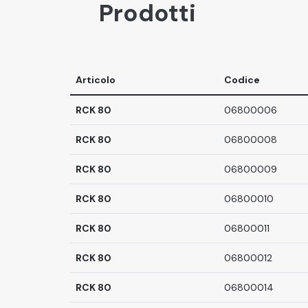
Prodotti
Articolo
Codice
RCK 80
06800006
RCK 80
06800008
RCK 80
06800009
RCK 80
06800010
RCK 80
06800011
RCK 80
06800012
RCK 80
06800014