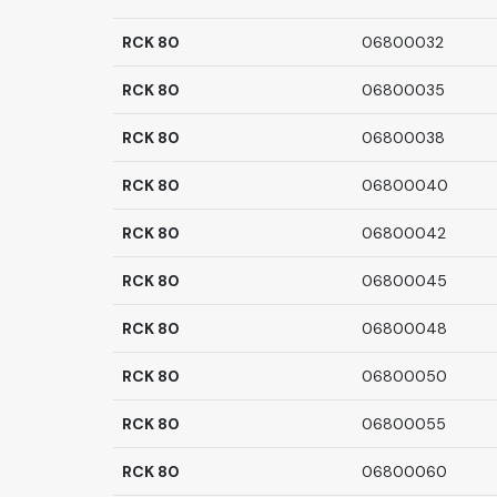
RCK 80
06800032
RCK 80
06800035
RCK 80
06800038
RCK 80
06800040
RCK 80
06800042
RCK 80
06800045
RCK 80
06800048
RCK 80
06800050
RCK 80
06800055
RCK 80
06800060