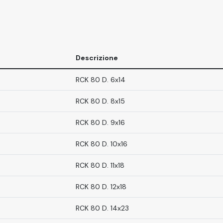
Descrizione
RCK 80 D. 6x14
RCK 80 D. 8x15
RCK 80 D. 9x16
RCK 80 D. 10x16
RCK 80 D. 11x18
RCK 80 D. 12x18
RCK 80 D. 14x23