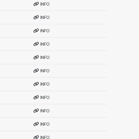
INFO
INFO
INFO
INFO
INFO
INFO
INFO
INFO
INFO
INFO
INFO