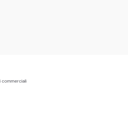
i commerciali