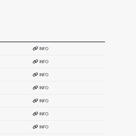
INFO
INFO
INFO
INFO
INFO
INFO
INFO