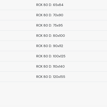
RCK 80 D. 65x84
RCK 80 D. 70x90
RCK 80 D. 75x95
RCK 80 D. 80x100
RCK 80 D. 90x112
RCK 80 D. 100x125
RCK 80 D. 110x140
RCK 80 D. 120x155