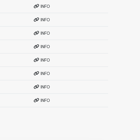
INFO
INFO
INFO
INFO
INFO
INFO
INFO
INFO