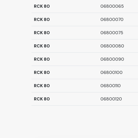
RCK 80
06800065
RCK 80
06800070
RCK 80
06800075
RCK 80
06800080
RCK 80
06800090
RCK 80
06800100
RCK 80
06800110
RCK 80
06800120