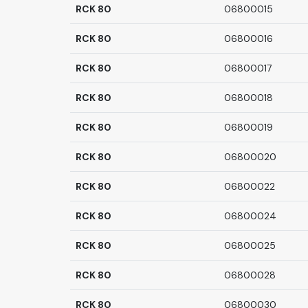
RCK 80
06800015
RCK 80
06800016
RCK 80
06800017
RCK 80
06800018
RCK 80
06800019
RCK 80
06800020
RCK 80
06800022
RCK 80
06800024
RCK 80
06800025
RCK 80
06800028
RCK 80
06800030