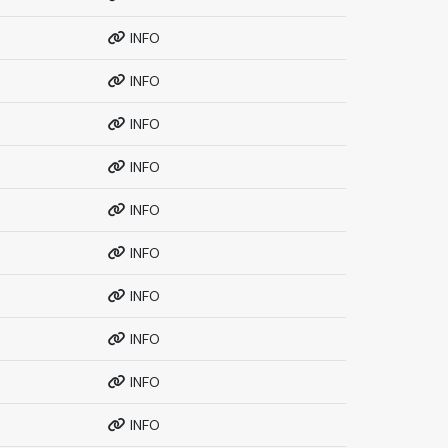
INFO
INFO
INFO
INFO
INFO
INFO
INFO
INFO
INFO
INFO