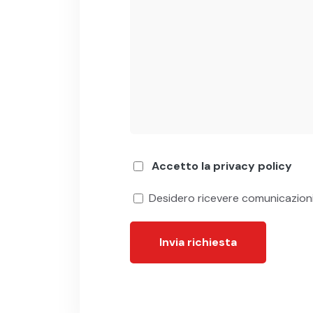
Accetto la privacy policy
Desidero ricevere comunicazion
Invia richiesta