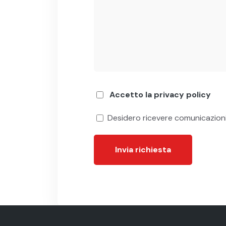
Accetto la privacy policy
Desidero ricevere comunicazion
Invia richiesta