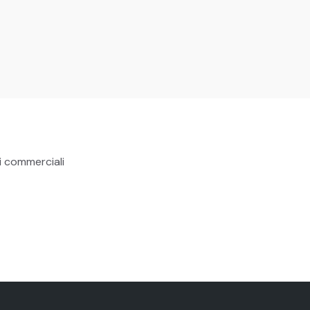
i commerciali