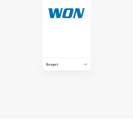
Scopri